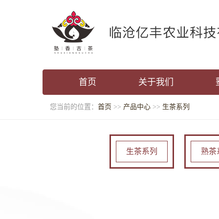
首页
关于我们
您当前的位置：
首页
>>
产品中心
>>
生茶系列
生茶系列
熟茶