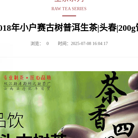
RAW TEA SERIES
2018年小户赛古树普洱生茶|头春|200g
浏览：
0
时间：2025-07-08 16:04:17