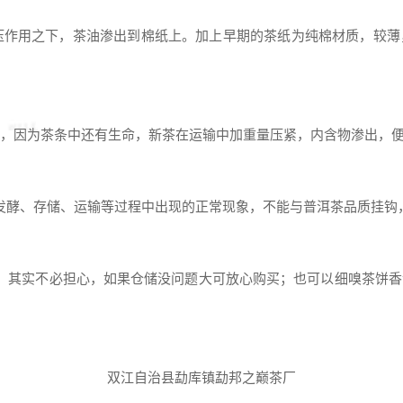
压作用之下，茶油渗出到棉纸上。加上早期的茶纸为纯棉材质，较薄
油，因为茶条中还有生命，新茶在运输中加重量压紧，内含物渗出，
发酵、存储、运输等过程中出现的正常现象，不能与普洱茶品质挂
，其实不必担心，如果仓储没问题大可放心购买；也可以细嗅茶饼香
双江自治县勐库镇勐邦之巅茶厂