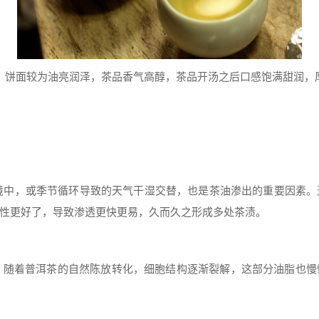
，饼面较为油亮润泽，茶品香气高醇，茶品开汤之后口感饱满甜润
境中，或季节循环导致的天气干湿交替，也是茶油渗出的重要因素
性更好了，导致渗透更快更易，久而久之形成多处茶渍。
；随着普洱茶的自然陈放转化，细胞结构逐渐裂解，这部分油脂也慢