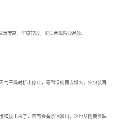
，厚滑度高，涩感较弱，更适合现阶段品饮。
。天气干燥时析出停止，等到湿度再次增大，外包装再
慢释放出来了，因而会有茶油渗出，这也从侧面反映