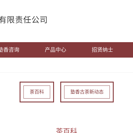
塾香咨询
产品中心
招贤纳士
茶百科
塾香古茶新动态
茶百科