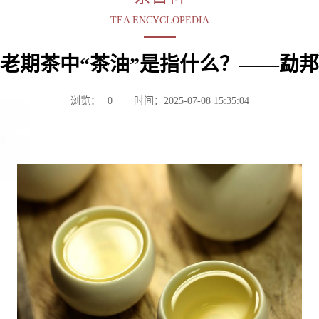
TEA ENCYCLOPEDIA
老期茶中“茶油”是指什么？——勐
浏览：
0
时间：2025-07-08 15:35:04