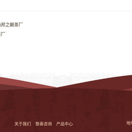
勐邦之巅茶厂
茶厂
地
关于我们
塾香咨询
产品中心