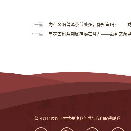
上一篇：
为什么喝普洱茶益处多，你知道吗？——
下一篇：
单株古树茶到底神秘在哪？——勐邦之巅
您可以通过以下方式关注我们或与我们取得联系