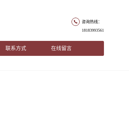
咨询热线：
18183993561
联系方式
在线留言